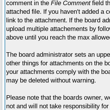
comment in the
File Comment
field t
attached file. If you haven't added a 
link to the attachment. If the board ad
upload multiple attachements by fol
above until you reach the max allowe
The board administrator sets an upper 
other things for attachments on the bo
your attachments comply with the boa
may be deleted without warning.
Please note that the boards owner, w
not and will not take responsibility for