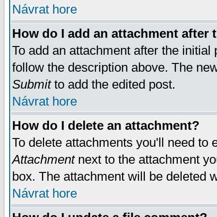
Návrat hore
How do I add an attachment after t
To add an attachment after the initial 
follow the description above. The ne
Submit
to add the edited post.
Návrat hore
How do I delete an attachment?
To delete attachments you'll need to e
Attachment
next to the attachment yo
box. The attachment will be deleted 
Návrat hore