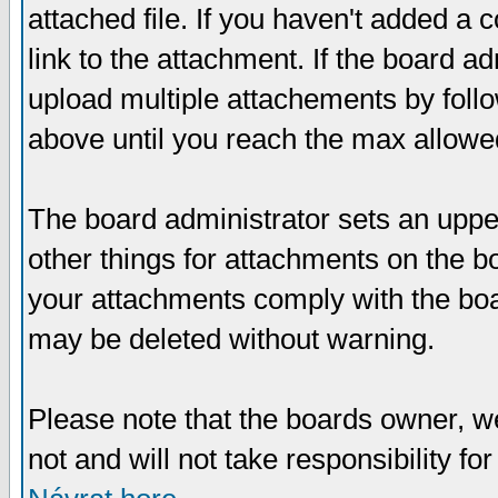
attached file. If you haven't added a 
link to the attachment. If the board ad
upload multiple attachements by fol
above until you reach the max allowe
The board administrator sets an upper 
other things for attachments on the bo
your attachments comply with the boa
may be deleted without warning.
Please note that the boards owner, w
not and will not take responsibility for