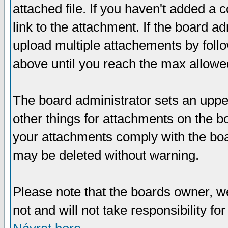
attached file. If you haven't added a 
link to the attachment. If the board ad
upload multiple attachements by fol
above until you reach the max allowe
The board administrator sets an upper 
other things for attachments on the bo
your attachments comply with the boa
may be deleted without warning.
Please note that the boards owner, w
not and will not take responsibility for