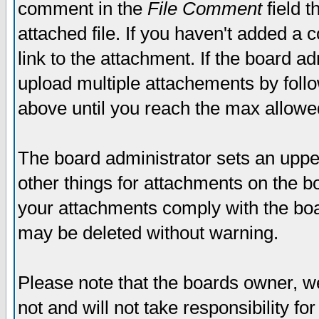
comment in the
File Comment
field t
attached file. If you haven't added a 
link to the attachment. If the board ad
upload multiple attachements by fol
above until you reach the max allowe
The board administrator sets an upper 
other things for attachments on the bo
your attachments comply with the boa
may be deleted without warning.
Please note that the boards owner, w
not and will not take responsibility for