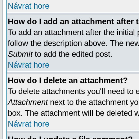
Návrat hore
How do I add an attachment after t
To add an attachment after the initial 
follow the description above. The ne
Submit
to add the edited post.
Návrat hore
How do I delete an attachment?
To delete attachments you'll need to e
Attachment
next to the attachment yo
box. The attachment will be deleted 
Návrat hore