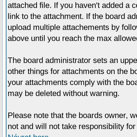
attached file. If you haven't added a 
link to the attachment. If the board ad
upload multiple attachements by fol
above until you reach the max allowe
The board administrator sets an upper 
other things for attachments on the bo
your attachments comply with the boa
may be deleted without warning.
Please note that the boards owner, w
not and will not take responsibility for