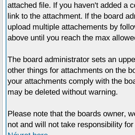
attached file. If you haven't added a 
link to the attachment. If the board ad
upload multiple attachements by fol
above until you reach the max allowe
The board administrator sets an upper 
other things for attachments on the bo
your attachments comply with the boa
may be deleted without warning.
Please note that the boards owner, w
not and will not take responsibility for