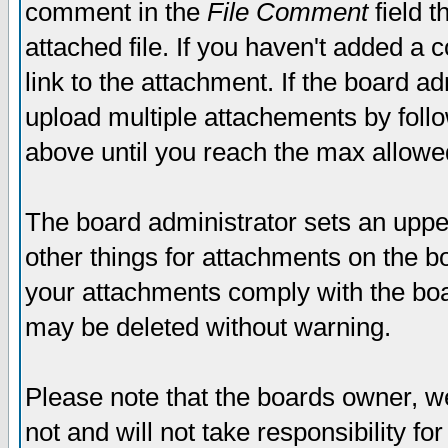
comment in the
File Comment
field t
attached file. If you haven't added a 
link to the attachment. If the board ad
upload multiple attachements by fol
above until you reach the max allowe
The board administrator sets an upper 
other things for attachments on the bo
your attachments comply with the boa
may be deleted without warning.
Please note that the boards owner, w
not and will not take responsibility for