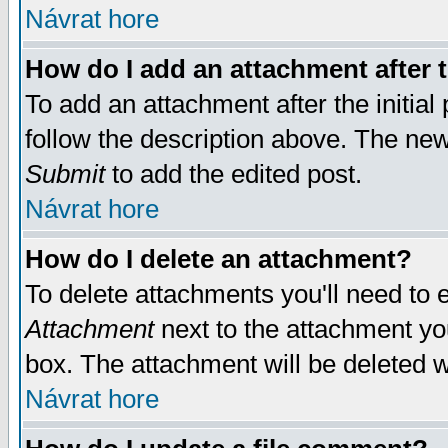
Návrat hore
How do I add an attachment after t
To add an attachment after the initial 
follow the description above. The ne
Submit
to add the edited post.
Návrat hore
How do I delete an attachment?
To delete attachments you'll need to e
Attachment
next to the attachment yo
box. The attachment will be deleted 
Návrat hore