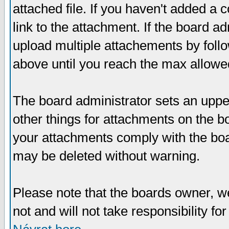
attached file. If you haven't added a 
link to the attachment. If the board ad
upload multiple attachements by fol
above until you reach the max allowe
The board administrator sets an upper 
other things for attachments on the bo
your attachments comply with the boa
may be deleted without warning.
Please note that the boards owner, w
not and will not take responsibility for