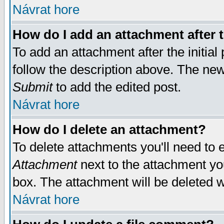
Návrat hore
How do I add an attachment after t
To add an attachment after the initial 
follow the description above. The ne
Submit
to add the edited post.
Návrat hore
How do I delete an attachment?
To delete attachments you'll need to e
Attachment
next to the attachment yo
box. The attachment will be deleted 
Návrat hore