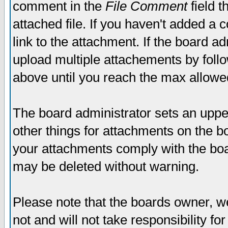
comment in the
File Comment
field t
attached file. If you haven't added a 
link to the attachment. If the board ad
upload multiple attachements by fol
above until you reach the max allowe
The board administrator sets an upper 
other things for attachments on the bo
your attachments comply with the boa
may be deleted without warning.
Please note that the boards owner, w
not and will not take responsibility for