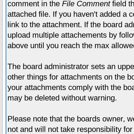
comment in the
File Comment
field t
attached file. If you haven't added a 
link to the attachment. If the board ad
upload multiple attachements by fol
above until you reach the max allowe
The board administrator sets an upper 
other things for attachments on the bo
your attachments comply with the boa
may be deleted without warning.
Please note that the boards owner, w
not and will not take responsibility for