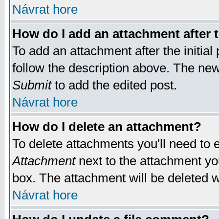
Návrat hore
How do I add an attachment after t
To add an attachment after the initial 
follow the description above. The ne
Submit
to add the edited post.
Návrat hore
How do I delete an attachment?
To delete attachments you'll need to e
Attachment
next to the attachment yo
box. The attachment will be deleted 
Návrat hore