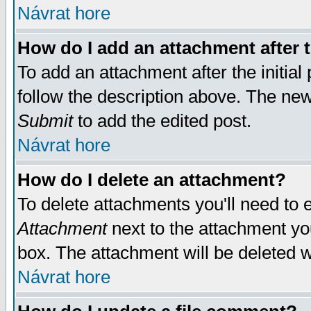
Návrat hore
How do I add an attachment after t
To add an attachment after the initial 
follow the description above. The ne
Submit
to add the edited post.
Návrat hore
How do I delete an attachment?
To delete attachments you'll need to e
Attachment
next to the attachment yo
box. The attachment will be deleted 
Návrat hore