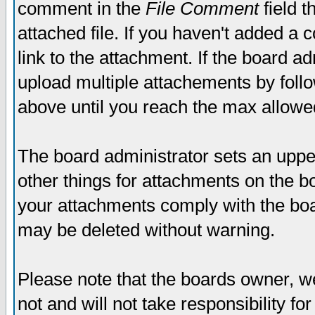
comment in the
File Comment
field t
attached file. If you haven't added a 
link to the attachment. If the board ad
upload multiple attachements by fol
above until you reach the max allowe
The board administrator sets an upper 
other things for attachments on the bo
your attachments comply with the boa
may be deleted without warning.
Please note that the boards owner, w
not and will not take responsibility for