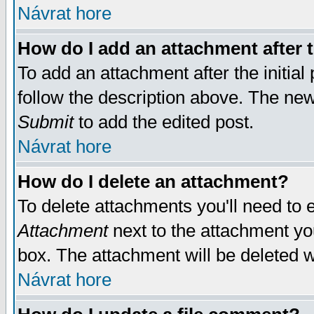
Návrat hore
How do I add an attachment after t
To add an attachment after the initial 
follow the description above. The ne
Submit
to add the edited post.
Návrat hore
How do I delete an attachment?
To delete attachments you'll need to e
Attachment
next to the attachment yo
box. The attachment will be deleted 
Návrat hore