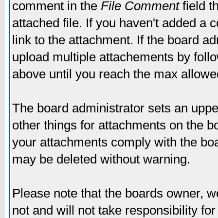
comment in the
File Comment
field t
attached file. If you haven't added a 
link to the attachment. If the board ad
upload multiple attachements by fol
above until you reach the max allowe
The board administrator sets an upper 
other things for attachments on the bo
your attachments comply with the boa
may be deleted without warning.
Please note that the boards owner, w
not and will not take responsibility for