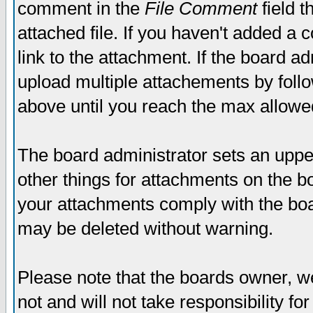
comment in the
File Comment
field t
attached file. If you haven't added a 
link to the attachment. If the board ad
upload multiple attachements by fol
above until you reach the max allowe
The board administrator sets an upper 
other things for attachments on the bo
your attachments comply with the boa
may be deleted without warning.
Please note that the boards owner, w
not and will not take responsibility for