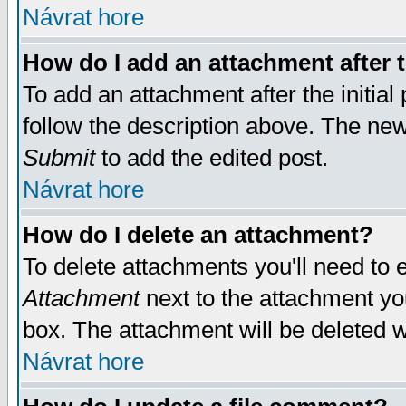
Návrat hore
How do I add an attachment after t
To add an attachment after the initial 
follow the description above. The ne
Submit
to add the edited post.
Návrat hore
How do I delete an attachment?
To delete attachments you'll need to e
Attachment
next to the attachment yo
box. The attachment will be deleted 
Návrat hore