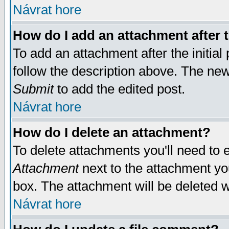
Návrat hore
How do I add an attachment after t
To add an attachment after the initial 
follow the description above. The ne
Submit
to add the edited post.
Návrat hore
How do I delete an attachment?
To delete attachments you'll need to e
Attachment
next to the attachment yo
box. The attachment will be deleted 
Návrat hore