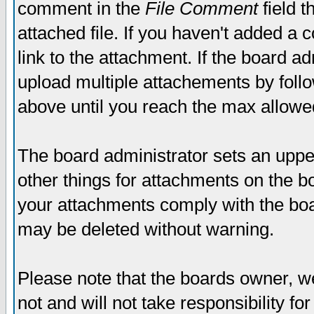
comment in the
File Comment
field t
attached file. If you haven't added a 
link to the attachment. If the board ad
upload multiple attachements by fol
above until you reach the max allowe
The board administrator sets an upper 
other things for attachments on the bo
your attachments comply with the boa
may be deleted without warning.
Please note that the boards owner, w
not and will not take responsibility for