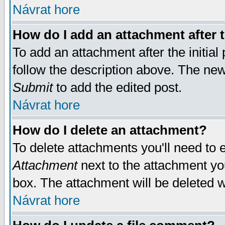
Návrat hore
How do I add an attachment after t
To add an attachment after the initial 
follow the description above. The ne
Submit
to add the edited post.
Návrat hore
How do I delete an attachment?
To delete attachments you'll need to e
Attachment
next to the attachment yo
box. The attachment will be deleted 
Návrat hore