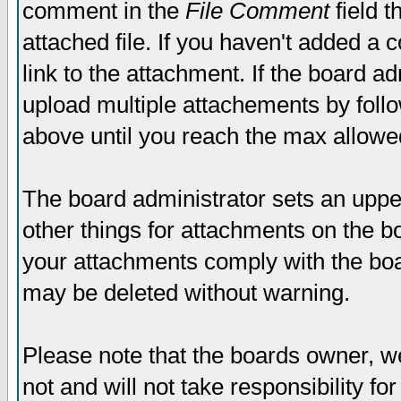
comment in the
File Comment
field t
attached file. If you haven't added a 
link to the attachment. If the board ad
upload multiple attachements by fol
above until you reach the max allowe
The board administrator sets an upper 
other things for attachments on the bo
your attachments comply with the boa
may be deleted without warning.
Please note that the boards owner, w
not and will not take responsibility for