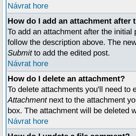
Návrat hore
How do I add an attachment after t
To add an attachment after the initial 
follow the description above. The ne
Submit
to add the edited post.
Návrat hore
How do I delete an attachment?
To delete attachments you'll need to e
Attachment
next to the attachment yo
box. The attachment will be deleted 
Návrat hore