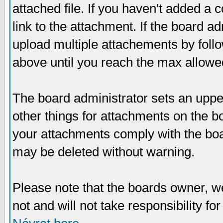
attached file. If you haven't added a 
link to the attachment. If the board ad
upload multiple attachements by fol
above until you reach the max allowe
The board administrator sets an upper 
other things for attachments on the bo
your attachments comply with the boa
may be deleted without warning.
Please note that the boards owner, w
not and will not take responsibility for