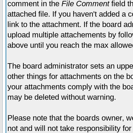
comment in the
File Comment
field t
attached file. If you haven't added a 
link to the attachment. If the board ad
upload multiple attachements by fol
above until you reach the max allowe
The board administrator sets an upper 
other things for attachments on the bo
your attachments comply with the boa
may be deleted without warning.
Please note that the boards owner, w
not and will not take responsibility for