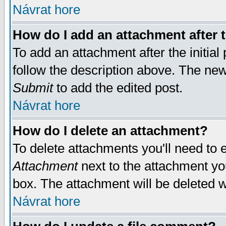
Návrat hore
How do I add an attachment after t
To add an attachment after the initial 
follow the description above. The ne
Submit
to add the edited post.
Návrat hore
How do I delete an attachment?
To delete attachments you'll need to e
Attachment
next to the attachment yo
box. The attachment will be deleted 
Návrat hore