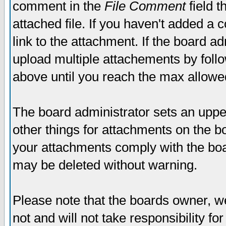
comment in the
File Comment
field t
attached file. If you haven't added a 
link to the attachment. If the board ad
upload multiple attachements by fol
above until you reach the max allowe
The board administrator sets an upper 
other things for attachments on the bo
your attachments comply with the boa
may be deleted without warning.
Please note that the boards owner, w
not and will not take responsibility for