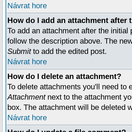
Návrat hore
How do I add an attachment after t
To add an attachment after the initial 
follow the description above. The ne
Submit
to add the edited post.
Návrat hore
How do I delete an attachment?
To delete attachments you'll need to e
Attachment
next to the attachment yo
box. The attachment will be deleted 
Návrat hore