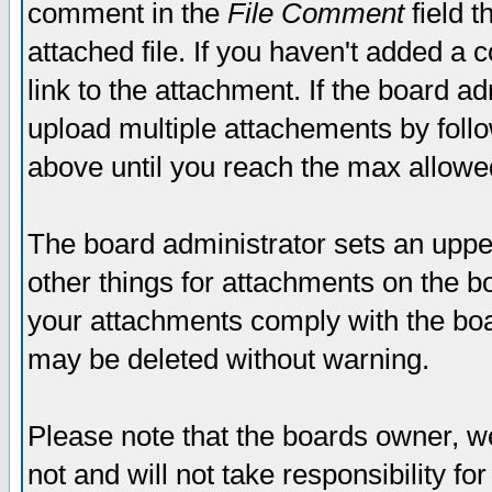
comment in the
File Comment
field t
attached file. If you haven't added a 
link to the attachment. If the board ad
upload multiple attachements by fol
above until you reach the max allowe
The board administrator sets an upper 
other things for attachments on the bo
your attachments comply with the boa
may be deleted without warning.
Please note that the boards owner, w
not and will not take responsibility for