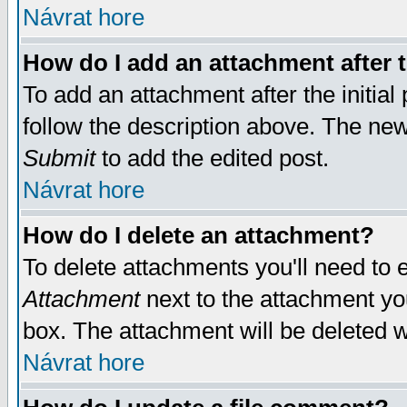
Návrat hore
How do I add an attachment after t
To add an attachment after the initial 
follow the description above. The ne
Submit
to add the edited post.
Návrat hore
How do I delete an attachment?
To delete attachments you'll need to e
Attachment
next to the attachment yo
box. The attachment will be deleted 
Návrat hore