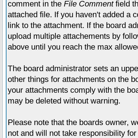
comment in the
File Comment
field t
attached file. If you haven't added a 
link to the attachment. If the board ad
upload multiple attachements by fol
above until you reach the max allowe
The board administrator sets an upper 
other things for attachments on the bo
your attachments comply with the boa
may be deleted without warning.
Please note that the boards owner, w
not and will not take responsibility for