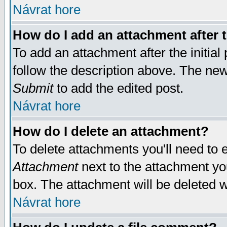
Návrat hore
How do I add an attachment after t
To add an attachment after the initial 
follow the description above. The ne
Submit
to add the edited post.
Návrat hore
How do I delete an attachment?
To delete attachments you'll need to e
Attachment
next to the attachment yo
box. The attachment will be deleted 
Návrat hore