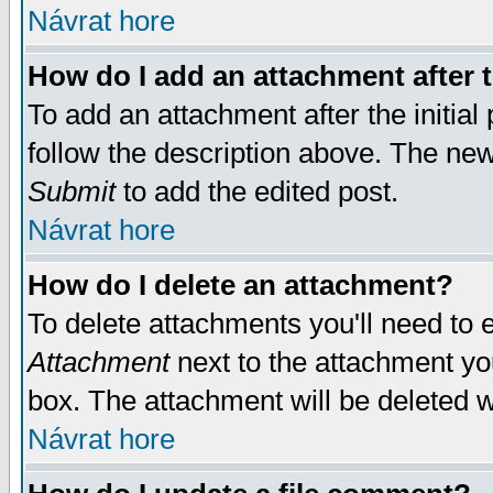
Návrat hore
How do I add an attachment after t
To add an attachment after the initial 
follow the description above. The ne
Submit
to add the edited post.
Návrat hore
How do I delete an attachment?
To delete attachments you'll need to e
Attachment
next to the attachment yo
box. The attachment will be deleted 
Návrat hore