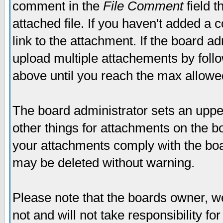
comment in the
File Comment
field t
attached file. If you haven't added a 
link to the attachment. If the board ad
upload multiple attachements by fol
above until you reach the max allowe
The board administrator sets an upper 
other things for attachments on the bo
your attachments comply with the boa
may be deleted without warning.
Please note that the boards owner, w
not and will not take responsibility for