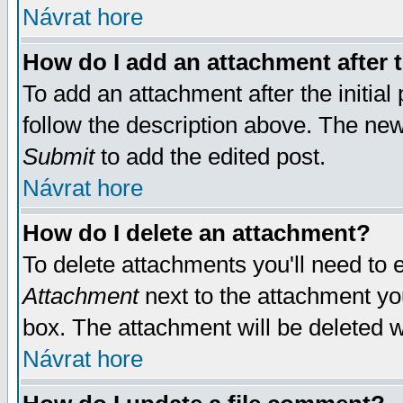
Návrat hore
How do I add an attachment after t
To add an attachment after the initial 
follow the description above. The ne
Submit
to add the edited post.
Návrat hore
How do I delete an attachment?
To delete attachments you'll need to e
Attachment
next to the attachment yo
box. The attachment will be deleted 
Návrat hore