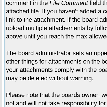
comment in the
File Comment
field t
attached file. If you haven't added a 
link to the attachment. If the board ad
upload multiple attachements by fol
above until you reach the max allowe
The board administrator sets an upper 
other things for attachments on the bo
your attachments comply with the boa
may be deleted without warning.
Please note that the boards owner, w
not and will not take responsibility for