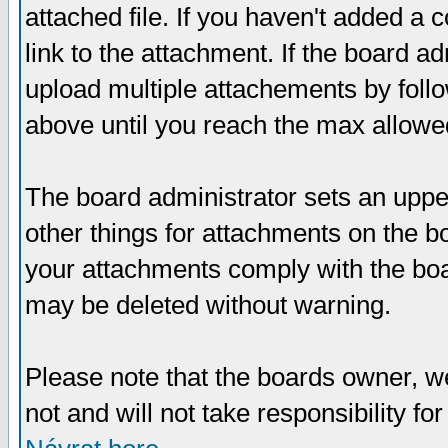
attached file. If you haven't added a 
link to the attachment. If the board ad
upload multiple attachements by fol
above until you reach the max allowe
The board administrator sets an upper 
other things for attachments on the bo
your attachments comply with the boa
may be deleted without warning.
Please note that the boards owner, w
not and will not take responsibility for