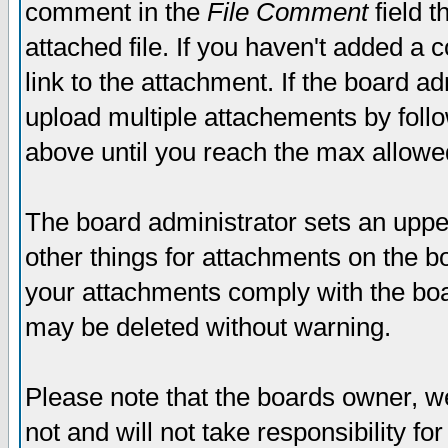
comment in the
File Comment
field t
attached file. If you haven't added a 
link to the attachment. If the board ad
upload multiple attachements by fol
above until you reach the max allowe
The board administrator sets an upper 
other things for attachments on the bo
your attachments comply with the boa
may be deleted without warning.
Please note that the boards owner, w
not and will not take responsibility for