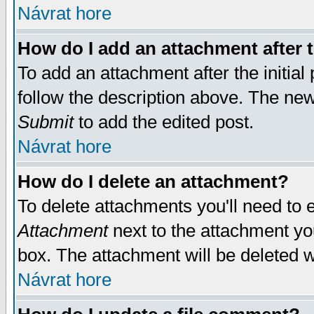
Návrat hore
How do I add an attachment after t
To add an attachment after the initial 
follow the description above. The ne
Submit
to add the edited post.
Návrat hore
How do I delete an attachment?
To delete attachments you'll need to e
Attachment
next to the attachment yo
box. The attachment will be deleted 
Návrat hore