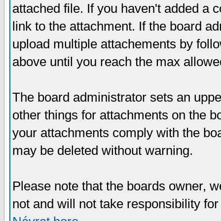
attached file. If you haven't added a 
link to the attachment. If the board ad
upload multiple attachements by fol
above until you reach the max allowe
The board administrator sets an upper 
other things for attachments on the bo
your attachments comply with the boa
may be deleted without warning.
Please note that the boards owner, w
not and will not take responsibility for