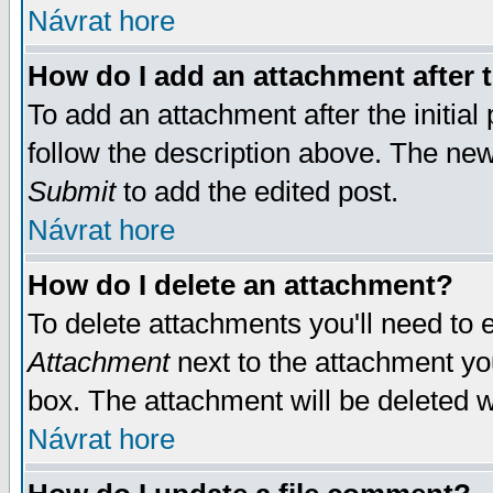
Návrat hore
How do I add an attachment after t
To add an attachment after the initial 
follow the description above. The ne
Submit
to add the edited post.
Návrat hore
How do I delete an attachment?
To delete attachments you'll need to e
Attachment
next to the attachment yo
box. The attachment will be deleted 
Návrat hore