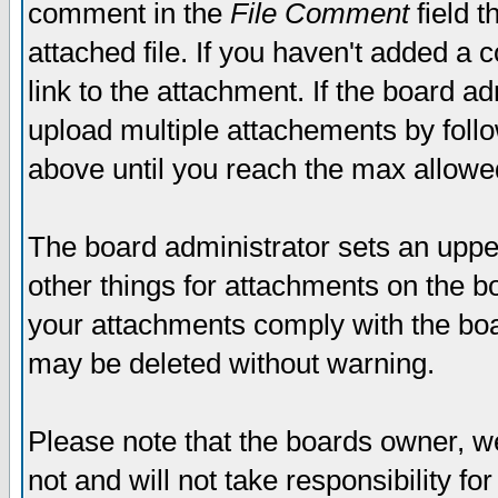
comment in the
File Comment
field t
attached file. If you haven't added a 
link to the attachment. If the board ad
upload multiple attachements by fol
above until you reach the max allowe
The board administrator sets an upper 
other things for attachments on the bo
your attachments comply with the boa
may be deleted without warning.
Please note that the boards owner, w
not and will not take responsibility for