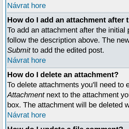
Návrat hore
How do I add an attachment after t
To add an attachment after the initial 
follow the description above. The ne
Submit
to add the edited post.
Návrat hore
How do I delete an attachment?
To delete attachments you'll need to e
Attachment
next to the attachment yo
box. The attachment will be deleted 
Návrat hore