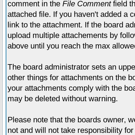
comment in the
File Comment
field t
attached file. If you haven't added a 
link to the attachment. If the board ad
upload multiple attachements by fol
above until you reach the max allowe
The board administrator sets an upper 
other things for attachments on the bo
your attachments comply with the boa
may be deleted without warning.
Please note that the boards owner, w
not and will not take responsibility for