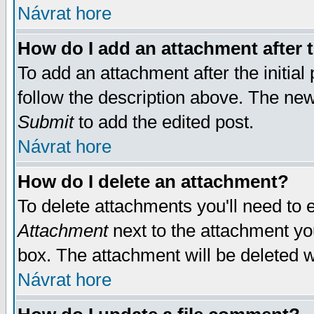
Návrat hore
How do I add an attachment after t
To add an attachment after the initial 
follow the description above. The ne
Submit
to add the edited post.
Návrat hore
How do I delete an attachment?
To delete attachments you'll need to e
Attachment
next to the attachment yo
box. The attachment will be deleted 
Návrat hore