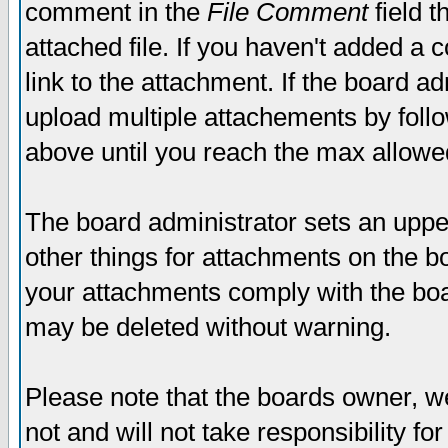
comment in the
File Comment
field t
attached file. If you haven't added a 
link to the attachment. If the board ad
upload multiple attachements by fol
above until you reach the max allowe
The board administrator sets an upper 
other things for attachments on the bo
your attachments comply with the boa
may be deleted without warning.
Please note that the boards owner, w
not and will not take responsibility for