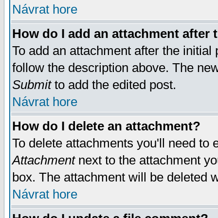
Návrat hore
How do I add an attachment after t
To add an attachment after the initial 
follow the description above. The ne
Submit
to add the edited post.
Návrat hore
How do I delete an attachment?
To delete attachments you'll need to e
Attachment
next to the attachment yo
box. The attachment will be deleted 
Návrat hore