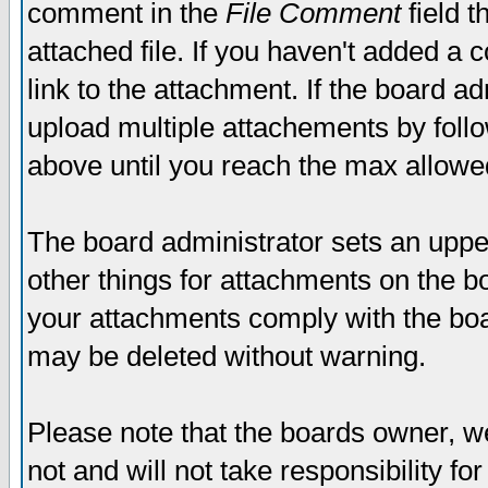
comment in the
File Comment
field t
attached file. If you haven't added a 
link to the attachment. If the board ad
upload multiple attachements by fol
above until you reach the max allowe
The board administrator sets an upper 
other things for attachments on the bo
your attachments comply with the boa
may be deleted without warning.
Please note that the boards owner, w
not and will not take responsibility for