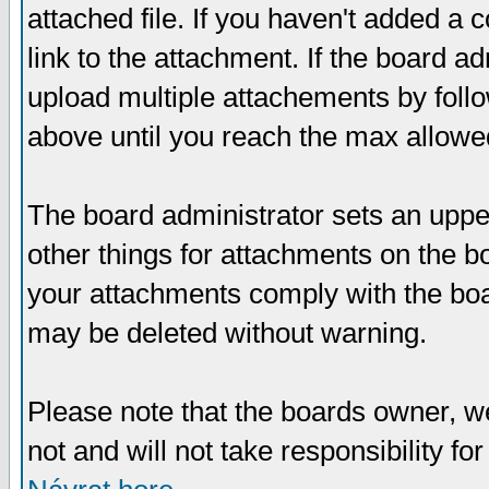
attached file. If you haven't added a 
link to the attachment. If the board ad
upload multiple attachements by fol
above until you reach the max allowe
The board administrator sets an upper 
other things for attachments on the bo
your attachments comply with the boa
may be deleted without warning.
Please note that the boards owner, w
not and will not take responsibility for