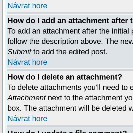
Návrat hore
How do I add an attachment after t
To add an attachment after the initial 
follow the description above. The ne
Submit
to add the edited post.
Návrat hore
How do I delete an attachment?
To delete attachments you'll need to e
Attachment
next to the attachment yo
box. The attachment will be deleted 
Návrat hore