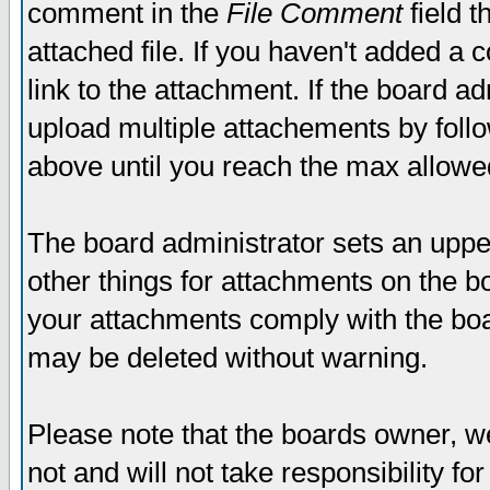
comment in the
File Comment
field t
attached file. If you haven't added a 
link to the attachment. If the board ad
upload multiple attachements by fol
above until you reach the max allowe
The board administrator sets an upper 
other things for attachments on the bo
your attachments comply with the boa
may be deleted without warning.
Please note that the boards owner, w
not and will not take responsibility for