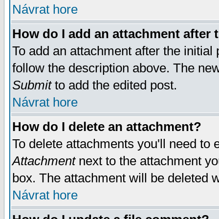
Návrat hore
How do I add an attachment after t
To add an attachment after the initial 
follow the description above. The ne
Submit
to add the edited post.
Návrat hore
How do I delete an attachment?
To delete attachments you'll need to e
Attachment
next to the attachment yo
box. The attachment will be deleted 
Návrat hore