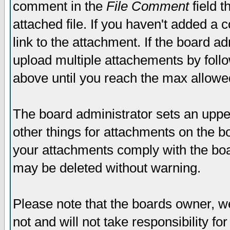
comment in the
File Comment
field t
attached file. If you haven't added a 
link to the attachment. If the board ad
upload multiple attachements by fol
above until you reach the max allowe
The board administrator sets an upper 
other things for attachments on the bo
your attachments comply with the boa
may be deleted without warning.
Please note that the boards owner, w
not and will not take responsibility for