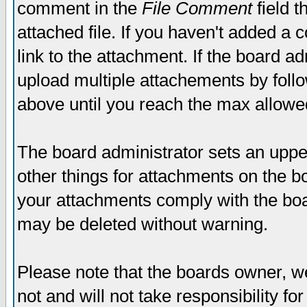
comment in the
File Comment
field t
attached file. If you haven't added a 
link to the attachment. If the board ad
upload multiple attachements by fol
above until you reach the max allowe
The board administrator sets an upper 
other things for attachments on the bo
your attachments comply with the boa
may be deleted without warning.
Please note that the boards owner, w
not and will not take responsibility for