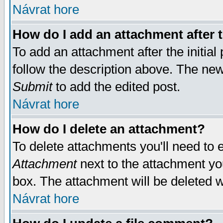
Návrat hore
How do I add an attachment after t
To add an attachment after the initial 
follow the description above. The ne
Submit
to add the edited post.
Návrat hore
How do I delete an attachment?
To delete attachments you'll need to e
Attachment
next to the attachment yo
box. The attachment will be deleted 
Návrat hore