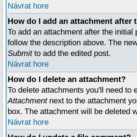
Návrat hore
How do I add an attachment after t
To add an attachment after the initial 
follow the description above. The ne
Submit
to add the edited post.
Návrat hore
How do I delete an attachment?
To delete attachments you'll need to e
Attachment
next to the attachment yo
box. The attachment will be deleted 
Návrat hore