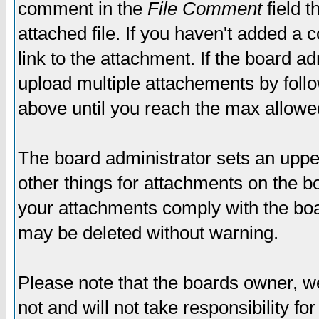
comment in the
File Comment
field t
attached file. If you haven't added a 
link to the attachment. If the board ad
upload multiple attachements by fol
above until you reach the max allowe
The board administrator sets an upper 
other things for attachments on the bo
your attachments comply with the boa
may be deleted without warning.
Please note that the boards owner, w
not and will not take responsibility for