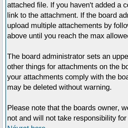
attached file. If you haven't added a 
link to the attachment. If the board ad
upload multiple attachements by fol
above until you reach the max allowe
The board administrator sets an upper 
other things for attachments on the bo
your attachments comply with the boa
may be deleted without warning.
Please note that the boards owner, w
not and will not take responsibility for