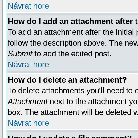
Návrat hore
How do I add an attachment after t
To add an attachment after the initial 
follow the description above. The ne
Submit
to add the edited post.
Návrat hore
How do I delete an attachment?
To delete attachments you'll need to e
Attachment
next to the attachment yo
box. The attachment will be deleted 
Návrat hore