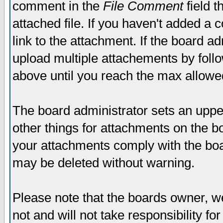
comment in the
File Comment
field t
attached file. If you haven't added a 
link to the attachment. If the board ad
upload multiple attachements by fol
above until you reach the max allowe
The board administrator sets an upper 
other things for attachments on the bo
your attachments comply with the boa
may be deleted without warning.
Please note that the boards owner, w
not and will not take responsibility for