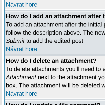
Návrat hore
How do I add an attachment after t
To add an attachment after the initial 
follow the description above. The ne
Submit
to add the edited post.
Návrat hore
How do I delete an attachment?
To delete attachments you'll need to e
Attachment
next to the attachment yo
box. The attachment will be deleted 
Návrat hore