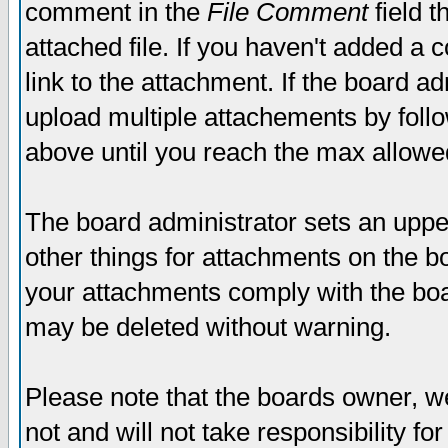
comment in the
File Comment
field t
attached file. If you haven't added a 
link to the attachment. If the board ad
upload multiple attachements by fol
above until you reach the max allowe
The board administrator sets an upper 
other things for attachments on the bo
your attachments comply with the boa
may be deleted without warning.
Please note that the boards owner, w
not and will not take responsibility for