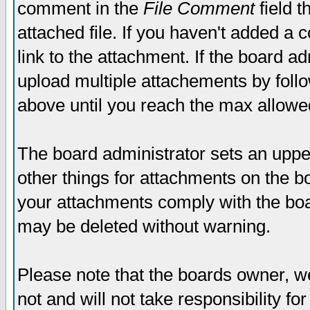
comment in the
File Comment
field t
attached file. If you haven't added a 
link to the attachment. If the board ad
upload multiple attachements by fol
above until you reach the max allowe
The board administrator sets an upper 
other things for attachments on the bo
your attachments comply with the boa
may be deleted without warning.
Please note that the boards owner, w
not and will not take responsibility for