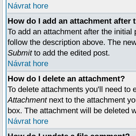
Návrat hore
How do I add an attachment after t
To add an attachment after the initial 
follow the description above. The ne
Submit
to add the edited post.
Návrat hore
How do I delete an attachment?
To delete attachments you'll need to e
Attachment
next to the attachment yo
box. The attachment will be deleted 
Návrat hore