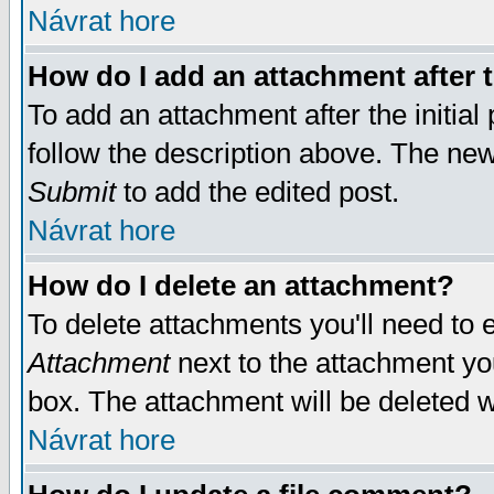
Návrat hore
How do I add an attachment after t
To add an attachment after the initial 
follow the description above. The ne
Submit
to add the edited post.
Návrat hore
How do I delete an attachment?
To delete attachments you'll need to e
Attachment
next to the attachment yo
box. The attachment will be deleted 
Návrat hore