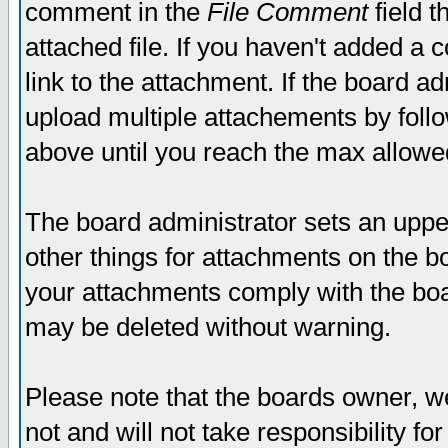
comment in the
File Comment
field t
attached file. If you haven't added a 
link to the attachment. If the board ad
upload multiple attachements by fol
above until you reach the max allowe
The board administrator sets an upper 
other things for attachments on the bo
your attachments comply with the boa
may be deleted without warning.
Please note that the boards owner, w
not and will not take responsibility for