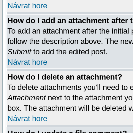
Návrat hore
How do I add an attachment after t
To add an attachment after the initial 
follow the description above. The ne
Submit
to add the edited post.
Návrat hore
How do I delete an attachment?
To delete attachments you'll need to e
Attachment
next to the attachment yo
box. The attachment will be deleted 
Návrat hore