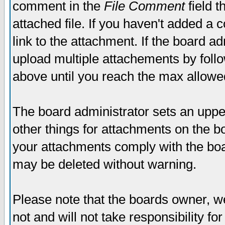
comment in the
File Comment
field t
attached file. If you haven't added a 
link to the attachment. If the board ad
upload multiple attachements by fol
above until you reach the max allowe
The board administrator sets an upper 
other things for attachments on the bo
your attachments comply with the boa
may be deleted without warning.
Please note that the boards owner, w
not and will not take responsibility for