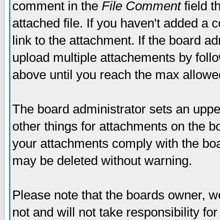
comment in the
File Comment
field t
attached file. If you haven't added a 
link to the attachment. If the board ad
upload multiple attachements by fol
above until you reach the max allowe
The board administrator sets an upper 
other things for attachments on the bo
your attachments comply with the boa
may be deleted without warning.
Please note that the boards owner, w
not and will not take responsibility for