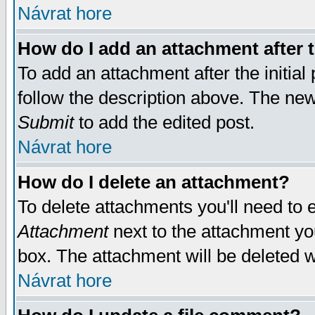
Návrat hore
How do I add an attachment after t
To add an attachment after the initial 
follow the description above. The ne
Submit
to add the edited post.
Návrat hore
How do I delete an attachment?
To delete attachments you'll need to e
Attachment
next to the attachment yo
box. The attachment will be deleted 
Návrat hore