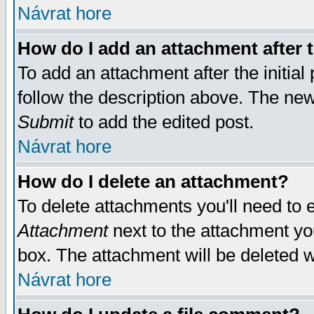
Návrat hore
How do I add an attachment after t
To add an attachment after the initial 
follow the description above. The ne
Submit
to add the edited post.
Návrat hore
How do I delete an attachment?
To delete attachments you'll need to e
Attachment
next to the attachment yo
box. The attachment will be deleted 
Návrat hore