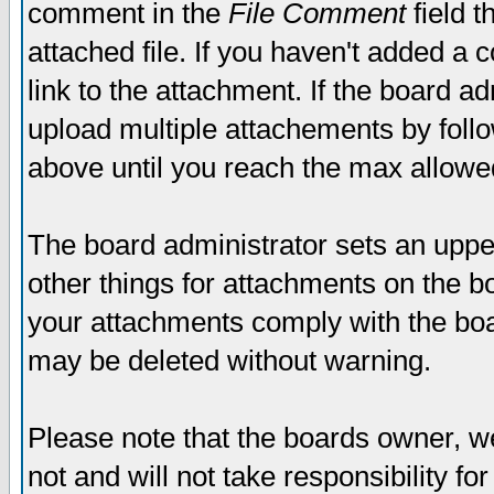
comment in the
File Comment
field t
attached file. If you haven't added a 
link to the attachment. If the board ad
upload multiple attachements by fol
above until you reach the max allowe
The board administrator sets an upper 
other things for attachments on the bo
your attachments comply with the boa
may be deleted without warning.
Please note that the boards owner, w
not and will not take responsibility for