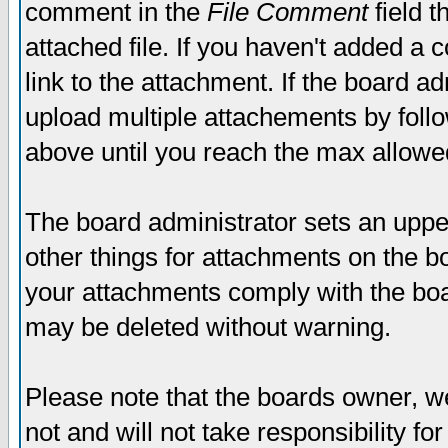
comment in the
File Comment
field t
attached file. If you haven't added a 
link to the attachment. If the board ad
upload multiple attachements by fol
above until you reach the max allowe
The board administrator sets an upper 
other things for attachments on the bo
your attachments comply with the boa
may be deleted without warning.
Please note that the boards owner, w
not and will not take responsibility for