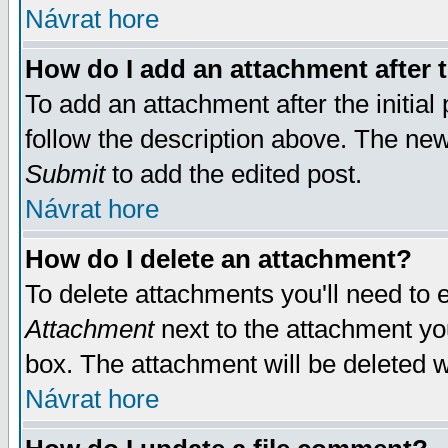
Návrat hore
How do I add an attachment after t
To add an attachment after the initial 
follow the description above. The ne
Submit
to add the edited post.
Návrat hore
How do I delete an attachment?
To delete attachments you'll need to e
Attachment
next to the attachment yo
box. The attachment will be deleted 
Návrat hore