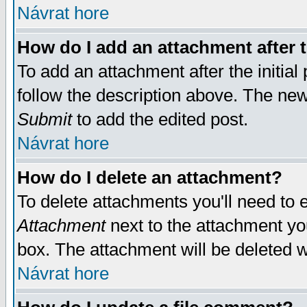
Návrat hore
How do I add an attachment after t
To add an attachment after the initial 
follow the description above. The ne
Submit
to add the edited post.
Návrat hore
How do I delete an attachment?
To delete attachments you'll need to e
Attachment
next to the attachment yo
box. The attachment will be deleted 
Návrat hore