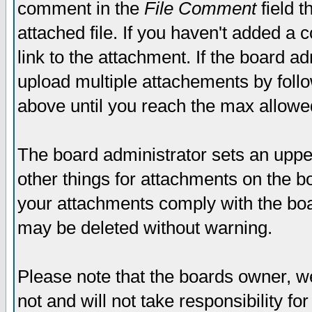
comment in the
File Comment
field t
attached file. If you haven't added a 
link to the attachment. If the board ad
upload multiple attachements by fol
above until you reach the max allowe
The board administrator sets an upper 
other things for attachments on the bo
your attachments comply with the boa
may be deleted without warning.
Please note that the boards owner, w
not and will not take responsibility for