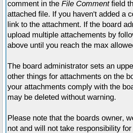
comment in the
File Comment
field t
attached file. If you haven't added a 
link to the attachment. If the board ad
upload multiple attachements by fol
above until you reach the max allowe
The board administrator sets an upper 
other things for attachments on the bo
your attachments comply with the boa
may be deleted without warning.
Please note that the boards owner, w
not and will not take responsibility for