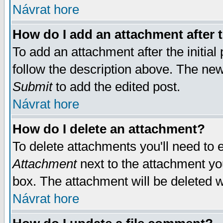
Návrat hore
How do I add an attachment after t
To add an attachment after the initial 
follow the description above. The ne
Submit
to add the edited post.
Návrat hore
How do I delete an attachment?
To delete attachments you'll need to e
Attachment
next to the attachment yo
box. The attachment will be deleted 
Návrat hore