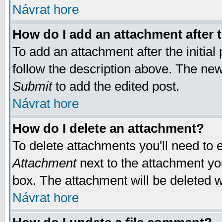
Návrat hore
How do I add an attachment after t
To add an attachment after the initial 
follow the description above. The ne
Submit
to add the edited post.
Návrat hore
How do I delete an attachment?
To delete attachments you'll need to e
Attachment
next to the attachment yo
box. The attachment will be deleted 
Návrat hore