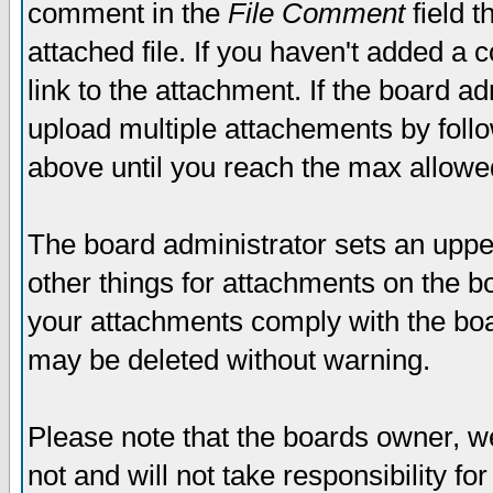
comment in the
File Comment
field t
attached file. If you haven't added a 
link to the attachment. If the board ad
upload multiple attachements by fol
above until you reach the max allowe
The board administrator sets an upper 
other things for attachments on the bo
your attachments comply with the boa
may be deleted without warning.
Please note that the boards owner, w
not and will not take responsibility for