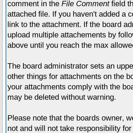
comment in the
File Comment
field t
attached file. If you haven't added a 
link to the attachment. If the board ad
upload multiple attachements by fol
above until you reach the max allowe
The board administrator sets an upper 
other things for attachments on the bo
your attachments comply with the boa
may be deleted without warning.
Please note that the boards owner, w
not and will not take responsibility for