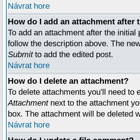
Návrat hore
How do I add an attachment after t
To add an attachment after the initial 
follow the description above. The ne
Submit
to add the edited post.
Návrat hore
How do I delete an attachment?
To delete attachments you'll need to e
Attachment
next to the attachment yo
box. The attachment will be deleted 
Návrat hore