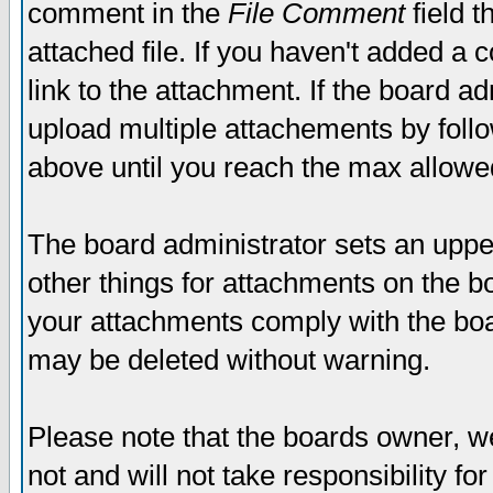
comment in the
File Comment
field t
attached file. If you haven't added a 
link to the attachment. If the board ad
upload multiple attachements by fol
above until you reach the max allowe
The board administrator sets an upper 
other things for attachments on the bo
your attachments comply with the boa
may be deleted without warning.
Please note that the boards owner, w
not and will not take responsibility for