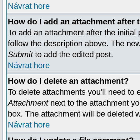
Návrat hore
How do I add an attachment after t
To add an attachment after the initial 
follow the description above. The ne
Submit
to add the edited post.
Návrat hore
How do I delete an attachment?
To delete attachments you'll need to e
Attachment
next to the attachment yo
box. The attachment will be deleted 
Návrat hore