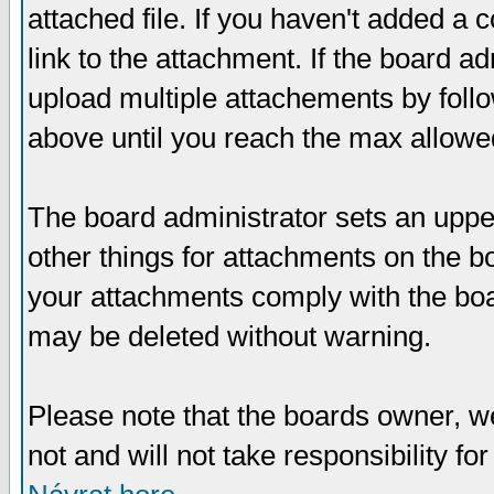
attached file. If you haven't added a 
link to the attachment. If the board ad
upload multiple attachements by fol
above until you reach the max allowe
The board administrator sets an upper 
other things for attachments on the bo
your attachments comply with the boa
may be deleted without warning.
Please note that the boards owner, w
not and will not take responsibility for